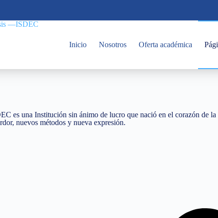
Inicio
Nosotros
Oferta académica
Pági
C es una Institución sin ánimo de lucro que nació en el corazón de la
ardor, nuevos métodos y nueva expresión.