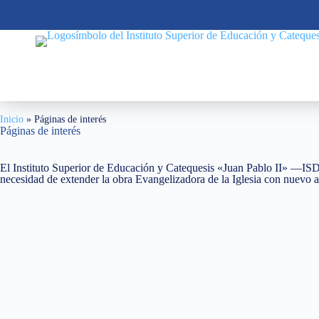
Inicio
»
Páginas de interés
Páginas de interés
El Instituto Superior de Educación y Catequesis «Juan Pablo II» —ISDE
necesidad de extender la obra Evangelizadora de la Iglesia con nuevo 