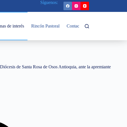
Síguenos:
nas de interés
Rincón Pastoral
Contacto
 Diócesis de Santa Rosa de Osos Antioquia, ante la apremiante