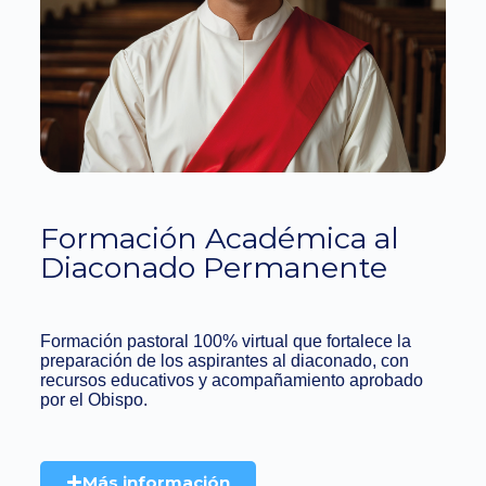
Formación Académica al
Diaconado Permanente
Formación pastoral 100% virtual que fortalece la
preparación de los aspirantes al diaconado, con
recursos educativos y acompañamiento aprobado
por el Obispo.
Más información