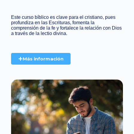
Este curso bíblico es clave para el cristiano, pues
profundiza en las Escrituras, fomenta la
comprensión de la fe y fortalece la relación con Dios
a través de la lectio divina.
Más información