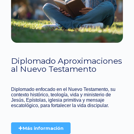
Diplomado Aproximaciones
al Nuevo Testamento
Diplomado enfocado en el Nuevo Testamento, su
contexto histórico, teología, vida y ministerio de
Jesús, Epístolas, iglesia primitiva y mensaje
escatológico, para fortalecer la vida discipular.
Más información