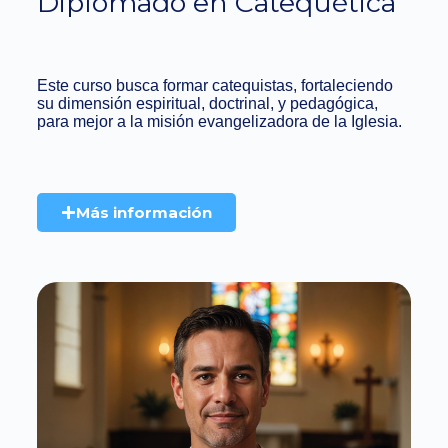
Diplomado en Catequética
Este curso busca formar catequistas, fortaleciendo
su dimensión espiritual, doctrinal, y pedagógica,
para mejor a la misión evangelizadora de la Iglesia.
Más información