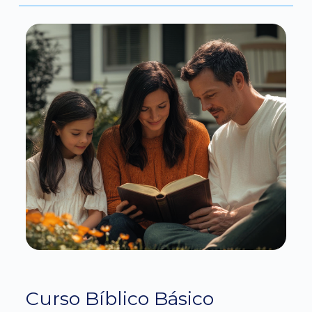
Curso Bíblico Básico