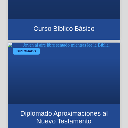
Curso Bíblico Básico
DIPLOMADO
Diplomado Aproximaciones al
Nuevo Testamento