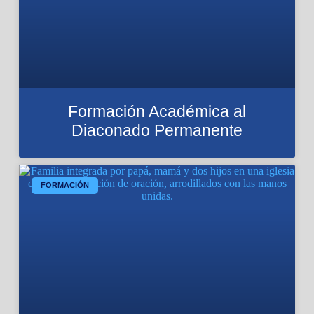
Formación Académica al
Diaconado Permanente
FORMACIÓN