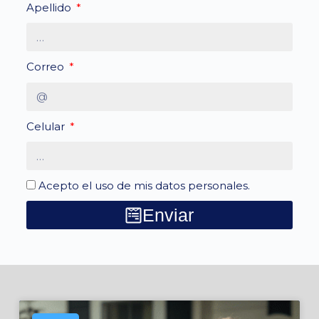
Apellido
Correo
Celular
Acepto el uso de mis datos personales.
Enviar