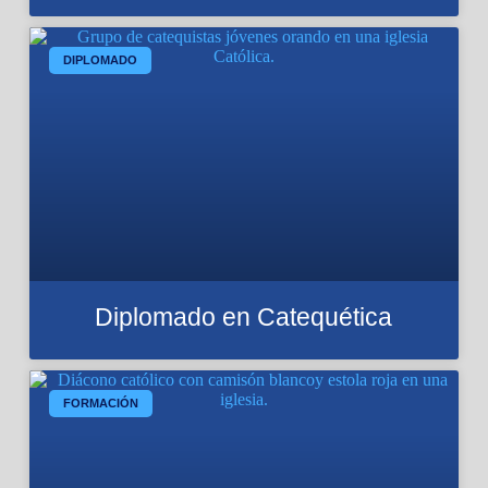
DIPLOMADO
Diplomado en Catequética
FORMACIÓN