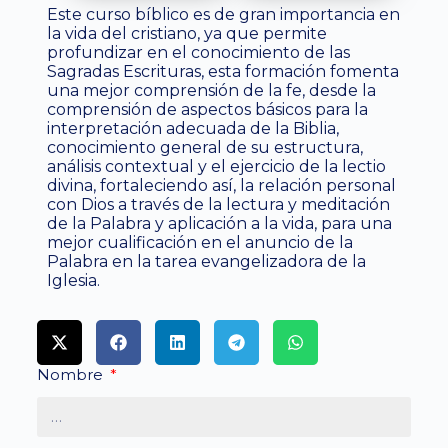
Este curso bíblico es de gran importancia en
la vida del cristiano, ya que permite
profundizar en el conocimiento de las
Sagradas Escrituras, esta formación fomenta
una mejor comprensión de la fe, desde la
comprensión de aspectos básicos para la
interpretación adecuada de la Biblia,
conocimiento general de su estructura,
análisis contextual y el ejercicio de la lectio
divina, fortaleciendo así, la relación personal
con Dios a través de la lectura y meditación
de la Palabra y aplicación a la vida, para una
mejor cualificación en el anuncio de la
Palabra en la tarea evangelizadora de la
Iglesia.
Nombre