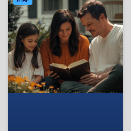
CURSO